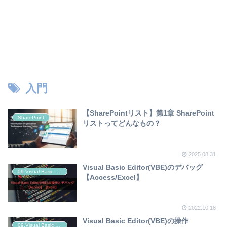
入門
【SharePointリスト】第1章 SharePoint
SharePoint
リストってどんなもの？
2025.08.31
Visual Basic Editor(VBE)のデバッグ
09.Visual Basic Editor(VBE)の操作とデバッグ
【Access/Excel】
2022.10.18
Visual Basic Editor(VBE)の操作
09.Visual Basic Editor(VBE)の操作とデバッグ