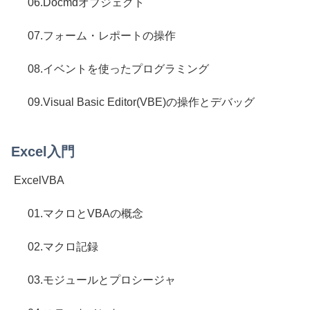
06.Docmdオブジェクト
07.フォーム・レポートの操作
08.イベントを使ったプログラミング
09.Visual Basic Editor(VBE)の操作とデバッグ
Excel入門
ExcelVBA
01.マクロとVBAの概念
02.マクロ記録
03.モジュールとプロシージャ