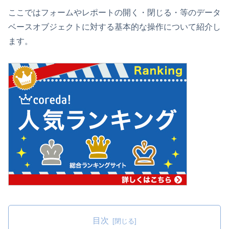
ここではフォームやレポートの開く・閉じる・等のデータ
ベースオブジェクトに対する基本的な操作について紹介し
ます。
目次