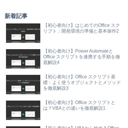
新着記事
【初心者向け】はじめてのOffice スク
リプト：開発環境の準備と基本操作2
【初心者向け】Power Automateと
Office スクリプトを連携する手順を徹
底解説4
【初心者向け】Office スクリプト基
礎：よく使うオブジェクトとメソッド
を徹底解説3
【初心者向け】Office スクリプトと
は？VBAとの違いを徹底解説1