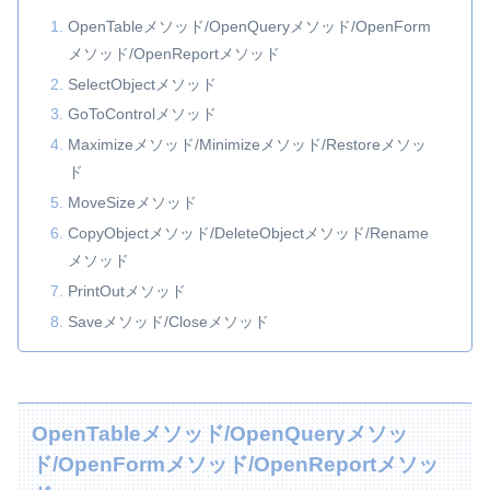
OpenTableメソッド/OpenQueryメソッド/OpenForm
メソッド/OpenReportメソッド
SelectObjectメソッド
GoToControlメソッド
Maximizeメソッド/Minimizeメソッド/Restoreメソッ
ド
MoveSizeメソッド
CopyObjectメソッド/DeleteObjectメソッド/Rename
メソッド
PrintOutメソッド
Saveメソッド/Closeメソッド
OpenTableメソッド/OpenQueryメソッ
ド/OpenFormメソッド/OpenReportメソッ