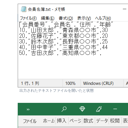
出力されたテキストファイルを開いたと状態