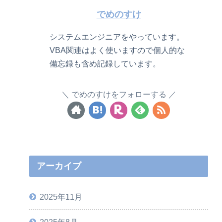
でめのすけ
システムエンジニアをやっています。
VBA関連はよく使いますので個人的な
備忘録も含め記録しています。
でめのすけをフォローする
アーカイブ
2025年11月
2025年8月