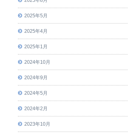
2025年5月
ファイルをインポート。
2025年4月
lsx
"
,
 True
2025年1月
2024年10月
2024年9月
2024年5月
2024年2月
2023年10月