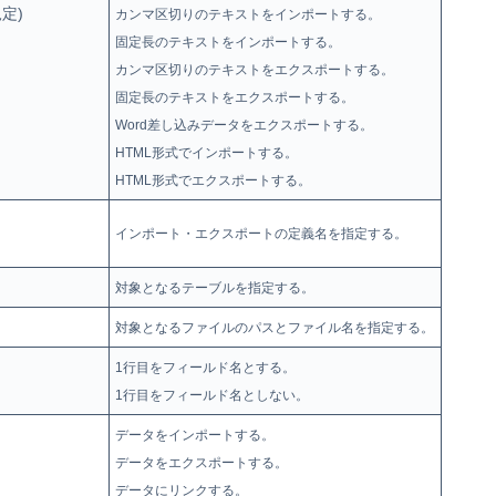
規定)
カンマ区切りのテキストをインポートする。
固定長のテキストをインポートする。
カンマ区切りのテキストをエクスポートする。
固定長のテキストをエクスポートする。
Word差し込みデータをエクスポートする。
HTML形式でインポートする。
HTML形式でエクスポートする。
インポート・エクスポートの定義名を指定する。
対象となるテーブルを指定する。
対象となるファイルのパスとファイル名を指定する。
1行目をフィールド名とする。
1行目をフィールド名としない。
データをインポートする。
データをエクスポートする。
データにリンクする。