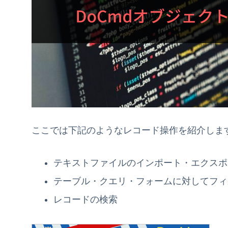
ここでは下記のようなレコード操作を紹介しま
テキストファイルのインポート・エクスポ
テーブル・クエリ・フォームに対してフィ
レコードの検索