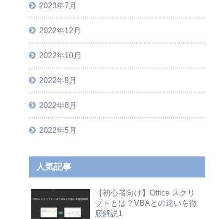
2023年7月
2022年12月
2022年10月
2022年9月
2022年8月
2022年5月
人気記事
【初心者向け】Office スクリ
プトとは？VBAとの違いを徹
底解説1