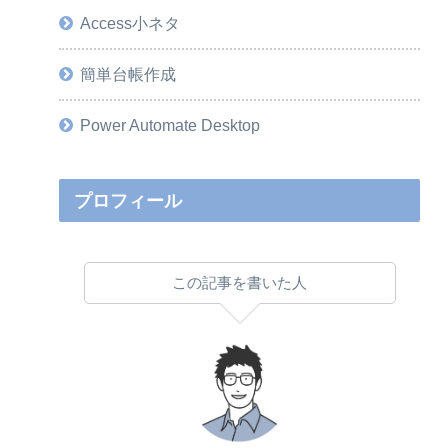
Access小ネタ
簡単台帳作成
Power Automate Desktop
プロフィール
この記事を書いた人