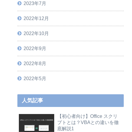
2023年7月
2022年12月
2022年10月
2022年9月
2022年8月
2022年5月
人気記事
【初心者向け】Office スクリ
プトとは？VBAとの違いを徹
底解説1