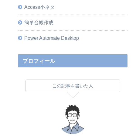
Access小ネタ
簡単台帳作成
Power Automate Desktop
プロフィール
この記事を書いた人