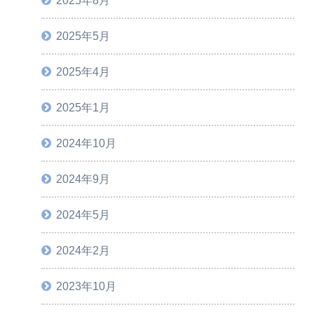
2025年5月
2025年4月
2025年1月
2024年10月
2024年9月
2024年5月
2024年2月
2023年10月