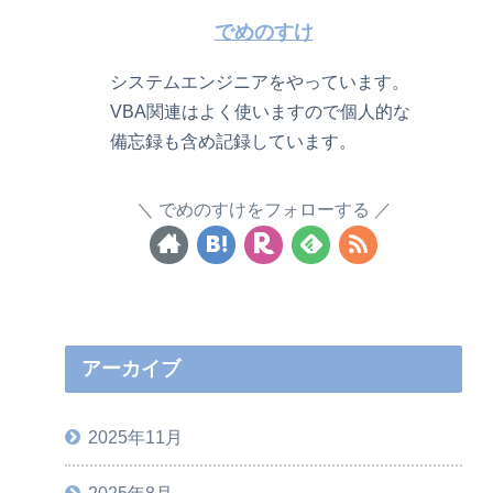
でめのすけ
システムエンジニアをやっています。
VBA関連はよく使いますので個人的な
備忘録も含め記録しています。
でめのすけをフォローする
アーカイブ
2025年11月
2025年8月