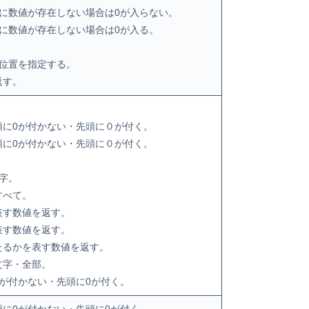
桁に数値が存在しない場合は0が入らない。
桁に数値が存在しない場合は0が入る。
の位置を指定する。
返す。
頭に0が付かない・先頭に０が付く。
頭に0が付かない・先頭に０が付く。
字。
すべて。
表す数値を返す。
表す数値を返す。
たるかを表す数値を返す。
文字・全部。
0が付かない・先頭に0が付く。