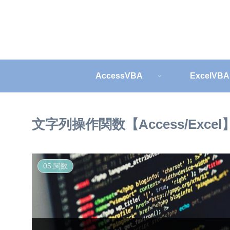
AccessVBA
ExcelVBA
文字列操作関数【Access/Excel
05.関数