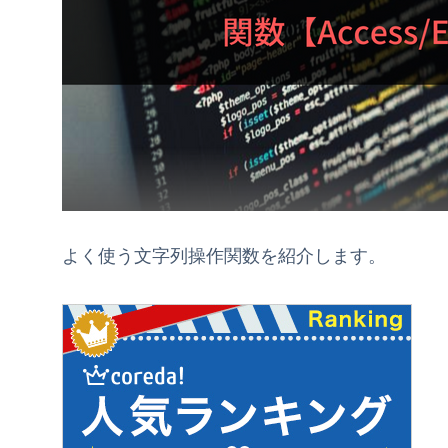
よく使う文字列操作関数を紹介します。