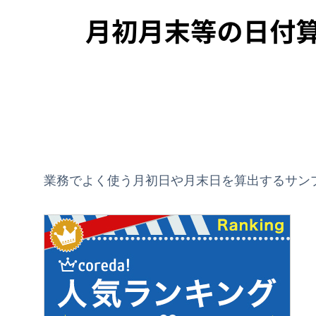
業務でよく使う月初日や月末日を算出するサン