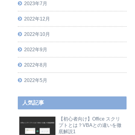
2023年7月
2022年12月
2022年10月
2022年9月
2022年8月
2022年5月
人気記事
【初心者向け】Office スクリ
プトとは？VBAとの違いを徹
底解説1