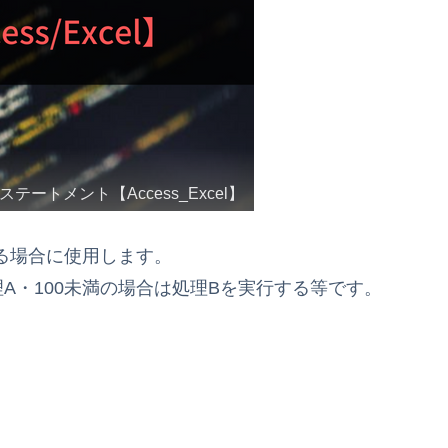
ステートメント【Access_Excel】
る場合に使用します。
A・100未満の場合は処理Bを実行する等です。