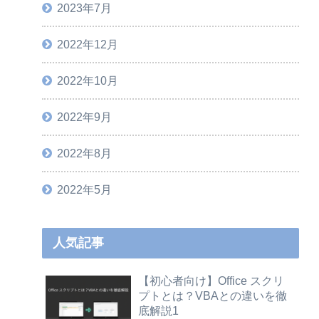
2023年7月
2022年12月
2022年10月
2022年9月
2022年8月
2022年5月
人気記事
【初心者向け】Office スクリ
プトとは？VBAとの違いを徹
底解説1