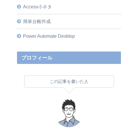
Access小ネタ
簡単台帳作成
Power Automate Desktop
プロフィール
この記事を書いた人