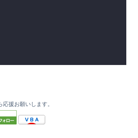
ら応援お願いします。