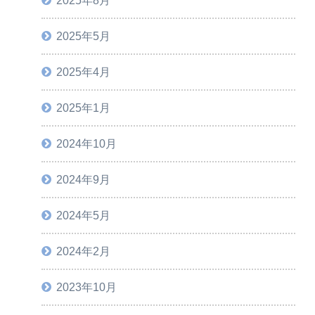
2025年5月
2025年4月
2025年1月
2024年10月
2024年9月
2024年5月
2024年2月
2023年10月