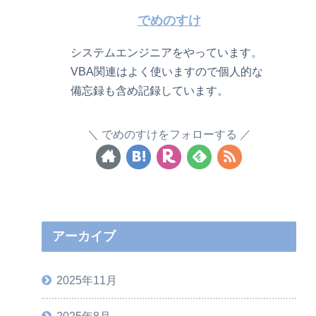
でめのすけ
システムエンジニアをやっています。
VBA関連はよく使いますので個人的な
備忘録も含め記録しています。
でめのすけをフォローする
アーカイブ
2025年11月
2025年8月