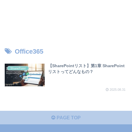
Office365
【SharePointリスト】第1章 SharePoint
SharePoint
リストってどんなもの？
2025.08.31
PAGE TOP